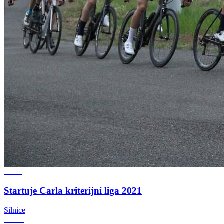
Startuje Carla kriterijní liga 2021
Silnice