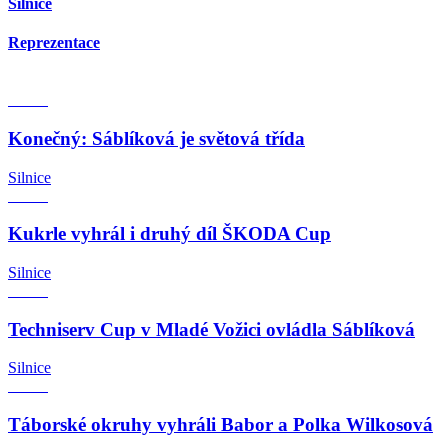
Silnice
Reprezentace
Konečný: Sáblíková je světová třída
Silnice
Kukrle vyhrál i druhý díl ŠKODA Cup
Silnice
Techniserv Cup v Mladé Vožici ovládla Sáblíková
Silnice
Táborské okruhy vyhráli Babor a Polka Wilkosová