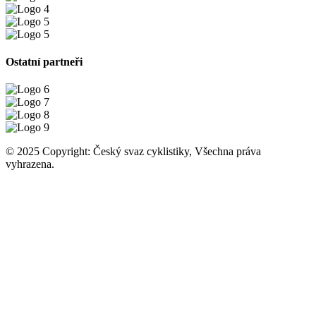
Ostatní partneři
© 2025 Copyright: Český svaz cyklistiky, Všechna práva
vyhrazena.