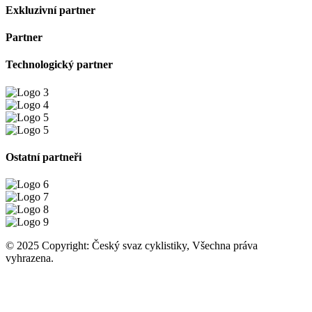
Exkluzivní partner
Partner
Technologický partner
Ostatní partneři
© 2025 Copyright: Český svaz cyklistiky, Všechna práva
vyhrazena.