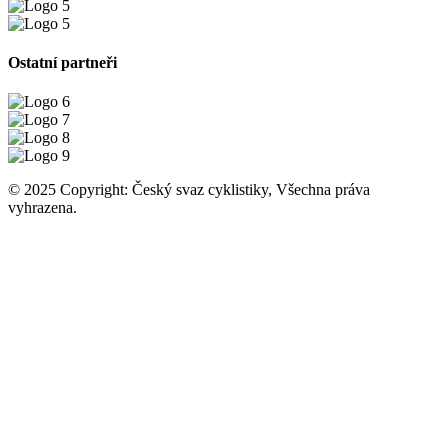
Ostatní partneři
© 2025 Copyright: Český svaz cyklistiky, Všechna práva
vyhrazena.