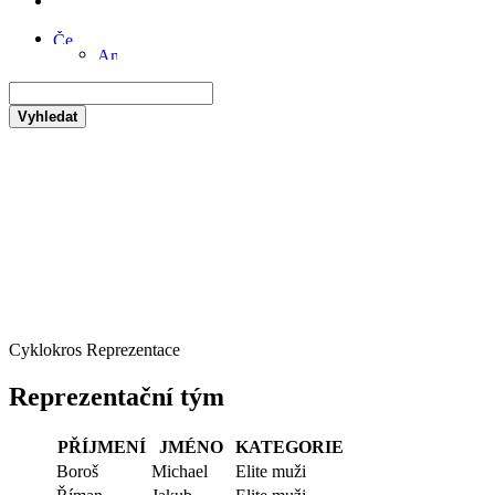
Vyhledat
Cyklokros Reprezentace
Reprezentační tým
PŘÍJMENÍ
JMÉNO
KATEGORIE
Boroš
Michael
Elite muži