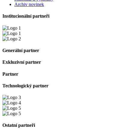
Archiv novinek
Institucionální partneři
Generální partner
Exkluzivní partner
Partner
Technologický partner
Ostatní partneři