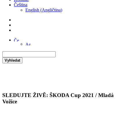
Čeština
English
(
Angličtina
)
Vyhledat
SLEDUJTE ŽIVĚ: ŠKODA Cup 2021 / Mladá
Vožice