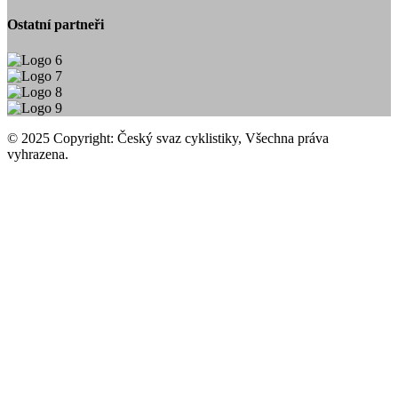
Ostatní partneři
© 2025 Copyright: Český svaz cyklistiky, Všechna práva
vyhrazena.