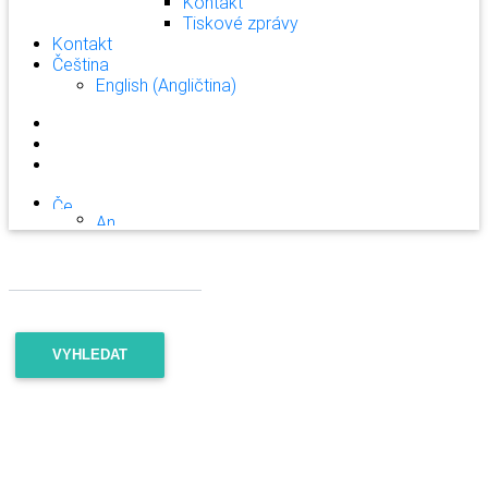
Kontakt
Tiskové zprávy
Kontakt
Čeština
English
(
Angličtina
)
VYHLEDAT