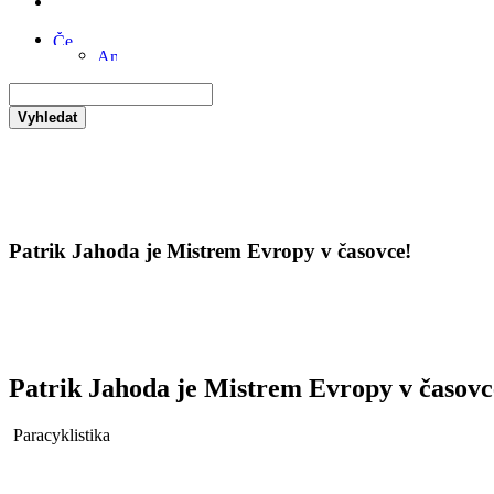
Vyhledat
Patrik Jahoda je Mistrem Evropy v časovce!
Patrik Jahoda je Mistrem Evropy v časovc
Paracyklistika