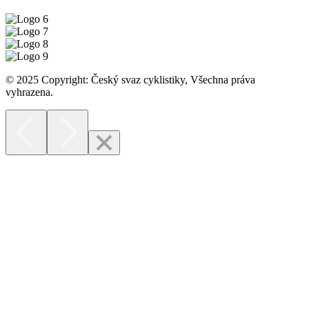
© 2025 Copyright: Český svaz cyklistiky, Všechna práva
vyhrazena.