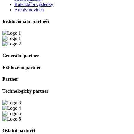
Kalendář a výsledky
Archiv novinek
Institucionální partneři
Generální partner
Exkluzivní partner
Partner
Technologický partner
Ostatní partneři