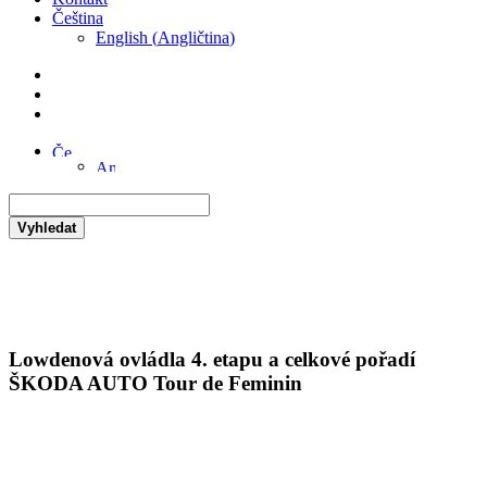
Čeština
English
(
Angličtina
)
Vyhledat
Lowdenová ovládla 4. etapu a celkové pořadí
ŠKODA AUTO Tour de Feminin