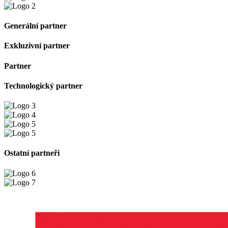
Generální partner
Exkluzivní partner
Partner
Technologický partner
Ostatní partneři