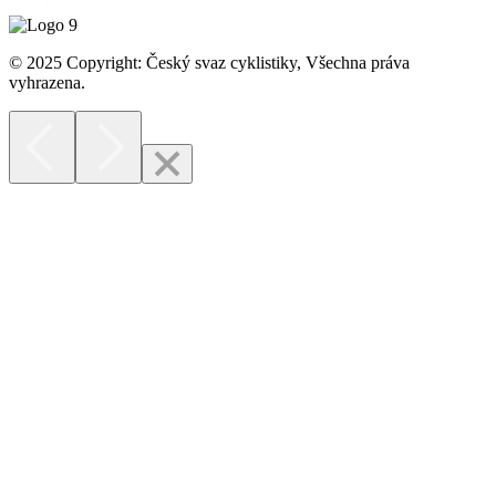
© 2025 Copyright: Český svaz cyklistiky, Všechna práva
vyhrazena.