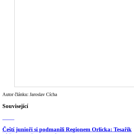
Autor článku: Jaroslav Cícha
Související
Čeští junioři si podmanili Regionem Orlicka: Tesařík