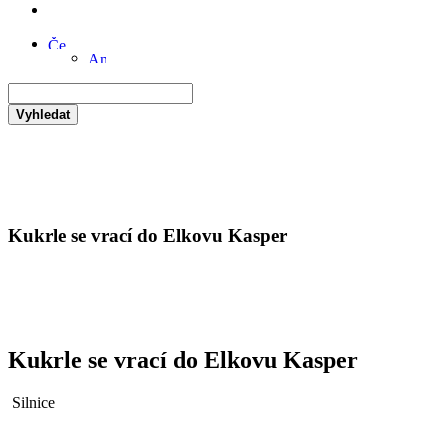
Vyhledat
Kukrle se vrací do Elkovu Kasper
Kukrle se vrací do Elkovu Kasper
Silnice