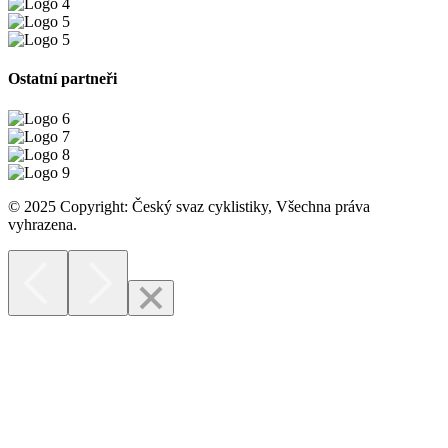
Ostatní partneři
© 2025 Copyright: Český svaz cyklistiky, Všechna práva
vyhrazena.