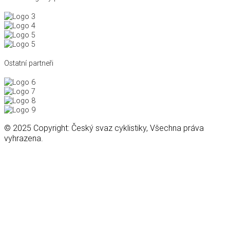
Ostatní partneři
© 2025 Copyright: Český svaz cyklistiky, Všechna práva
vyhrazena.