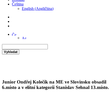
Čeština
English
(
Angličtina
)
Vyhledat
Junior Ondřej Kolečík na ME ve Slovinsku obsadil
6.místo a v elitní kategorii Stanislav Sehnal 13.místo.