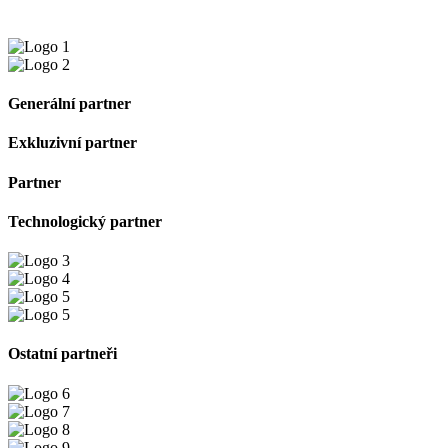
Generální partner
Exkluzivní partner
Partner
Technologický partner
Ostatní partneři