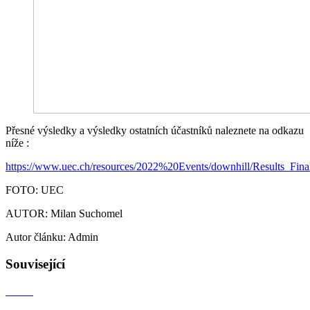
Přesné výsledky a výsledky ostatních účastníků naleznete na odkazu
níže :
https://www.uec.ch/resources/2022%20Events/downhill/Results_Fina
FOTO: UEC
AUTOR: Milan Suchomel
Autor článku: Admin
Související