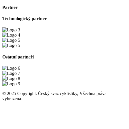
Partner
Technologický partner
Ostatní partneři
© 2025 Copyright: Český svaz cyklistiky, Všechna práva
vyhrazena.