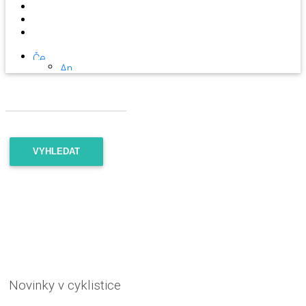
VYHLEDAT
Novinky v cyklistice