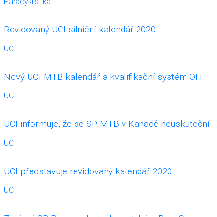
Paracyklistika
Revidovaný UCI silniční kalendář 2020
UCI
Nový UCI MTB kalendář a kvalifikační systém OH
UCI
UCI informuje, že se SP MTB v Kanadě neuskuteční
UCI
UCI představuje revidovaný kalendář 2020
UCI