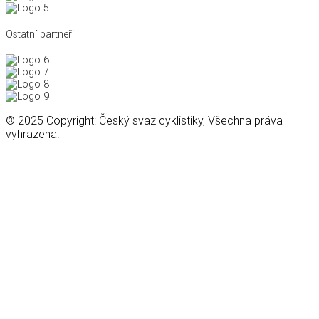
Ostatní partneři
© 2025 Copyright: Český svaz cyklistiky, Všechna práva
vyhrazena.