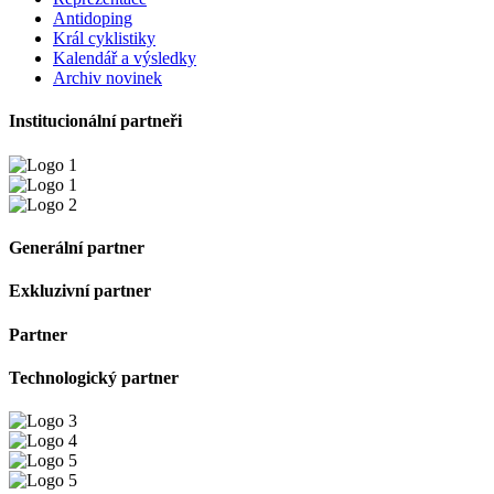
Antidoping
Král cyklistiky
Kalendář a výsledky
Archiv novinek
Institucionální partneři
Generální partner
Exkluzivní partner
Partner
Technologický partner