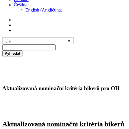
Čeština
English
(
Angličtina
)
Vyhledat
Aktualizovaná nominační kritéria bikerů pro OH
Aktualizovaná nominační kritéria bikerů