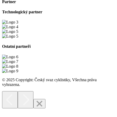
Partner
Technologický partner
Ostatní partneři
© 2025 Copyright: Český svaz cyklistiky, Všechna práva
vyhrazena.