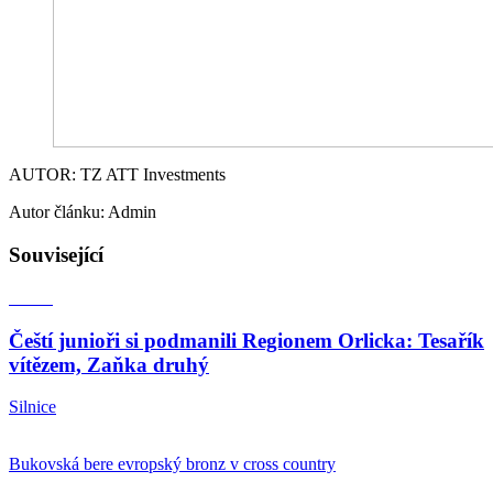
AUTOR: TZ ATT Investments
Autor článku: Admin
Související
Čeští junioři si podmanili Regionem Orlicka: Tesařík
vítězem, Zaňka druhý
Silnice
Bukovská bere evropský bronz v cross country