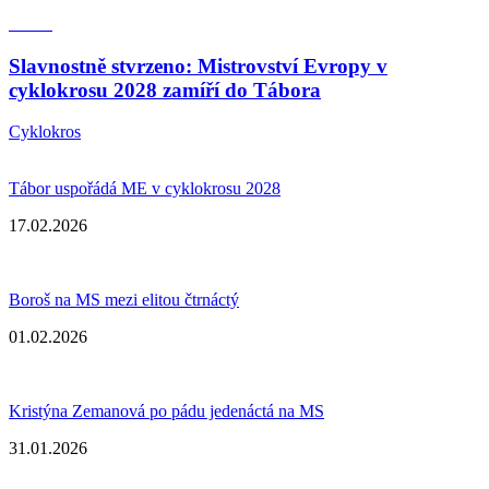
Slavnostně stvrzeno: Mistrovství Evropy v
cyklokrosu 2028 zamíří do Tábora
Cyklokros
Tábor uspořádá ME v cyklokrosu 2028
17.02.2026
Boroš na MS mezi elitou čtrnáctý
01.02.2026
Kristýna Zemanová po pádu jedenáctá na MS
31.01.2026