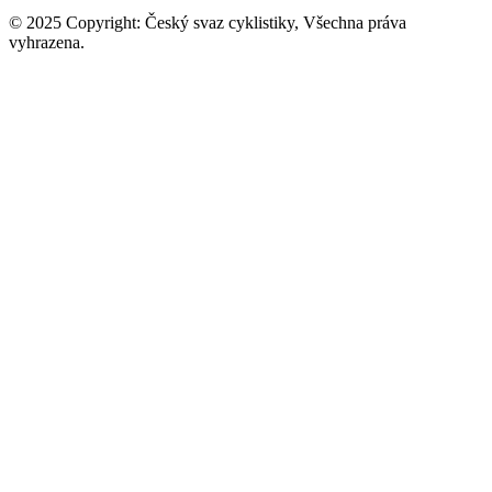
© 2025 Copyright: Český svaz cyklistiky, Všechna práva
vyhrazena.