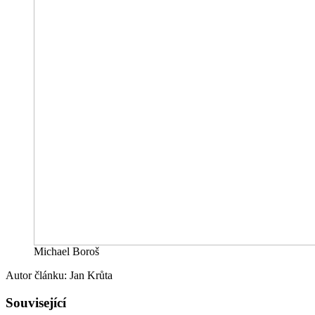
Michael Boroš
Autor článku: Jan Krůta
Související