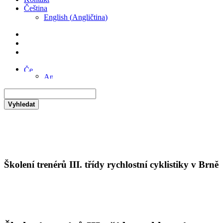
Čeština
English
(
Angličtina
)
Vyhledat
Školení trenérů III. třídy rychlostní cyklistiky v Brně