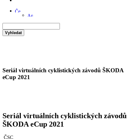
Vyhledat
Seriál virtuálních cyklistických závodů ŠKODA
eCup 2021
Seriál virtuálních cyklistických závodů
ŠKODA eCup 2021
ČSC