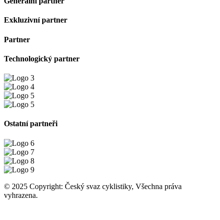
Generální partner
Exkluzivní partner
Partner
Technologický partner
Ostatní partneři
© 2025 Copyright: Český svaz cyklistiky, Všechna práva
vyhrazena.