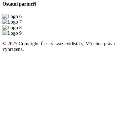
Ostatní partneři
© 2025 Copyright: Český svaz cyklistiky, Všechna práva
vyhrazena.