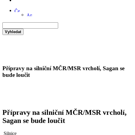
Vyhledat
Přípravy na silniční MČR/MSR vrcholí, Sagan se
bude loučit
Přípravy na silniční MČR/MSR vrcholí,
Sagan se bude loučit
Silnice