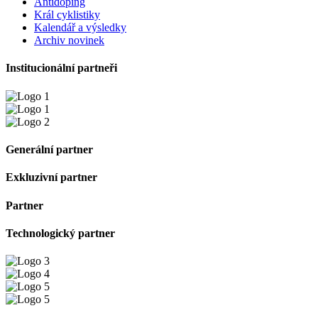
Antidoping
Král cyklistiky
Kalendář a výsledky
Archiv novinek
Institucionální partneři
Generální partner
Exkluzivní partner
Partner
Technologický partner