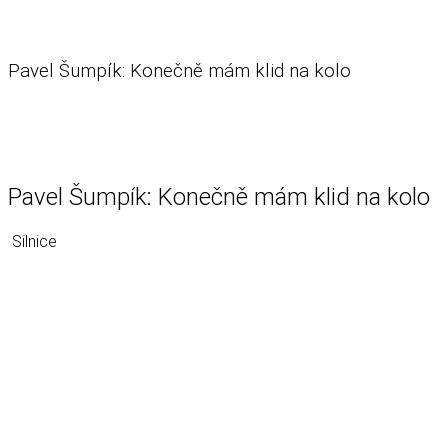
Pavel Šumpík: Konečně mám klid na kolo
Pavel Šumpík: Konečně mám klid na kolo
Silnice