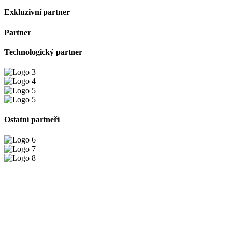
Exkluzivní partner
Partner
Technologický partner
Ostatní partneři