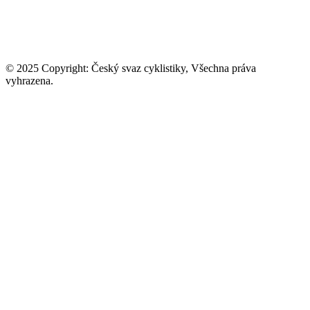
© 2025 Copyright: Český svaz cyklistiky, Všechna práva
vyhrazena.