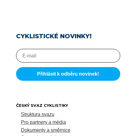
CYKLISTICKÉ NOVINKY!
ČESKÝ SVAZ CYKLISTIKY
Struktura svazu
Pro partnery a média
Dokumenty a směrnice