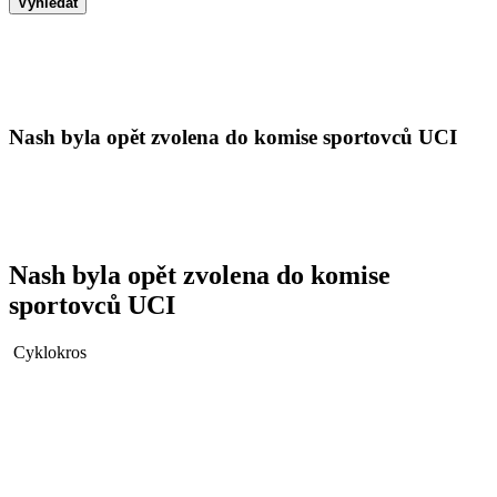
Vyhledat
Nash byla opět zvolena do komise sportovců UCI
Nash byla opět zvolena do komise
sportovců UCI
Cyklokros