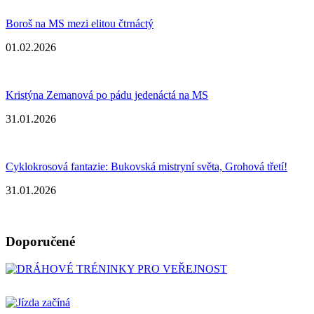
Boroš na MS mezi elitou čtrnáctý
01.02.2026
Kristýna Zemanová po pádu jedenáctá na MS
31.01.2026
Cyklokrosová fantazie: Bukovská mistryní světa, Grohová třetí!
31.01.2026
Doporučené