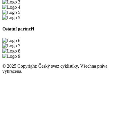
Ostatní partneři
© 2025 Copyright: Český svaz cyklistiky, Všechna práva
vyhrazena.