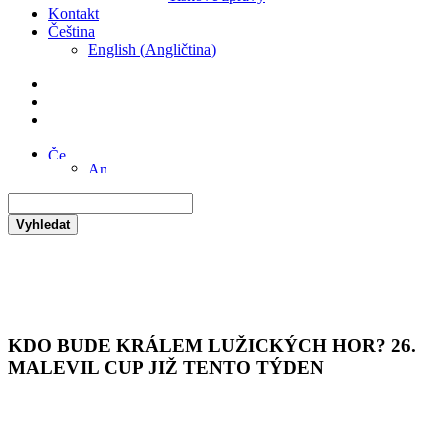
Kontakt
Čeština
English
(
Angličtina
)
Vyhledat
KDO BUDE KRÁLEM LUŽICKÝCH HOR? 26.
MALEVIL CUP JIŽ TENTO TÝDEN