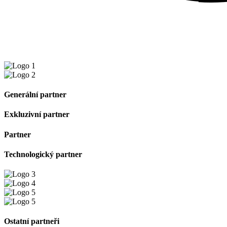
Generální partner
Exkluzivní partner
Partner
Technologický partner
Ostatní partneři