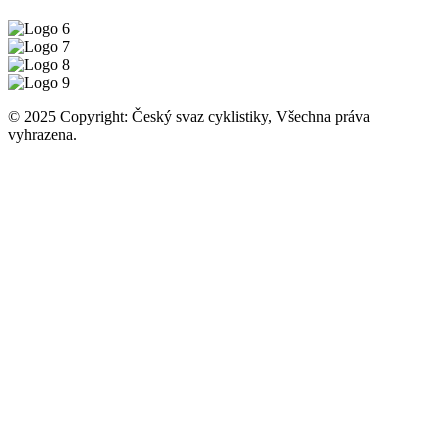
© 2025 Copyright: Český svaz cyklistiky, Všechna práva
vyhrazena.