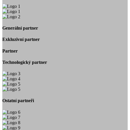
Generální partner
Exkluzivní partner
Partner
Technologický partner
Ostatní partneři