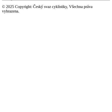
© 2025 Copyright: Český svaz cyklistiky, Všechna práva
vyhrazena.