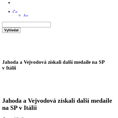
Vyhledat
Jahoda a Vejvodová získali další medaile na SP
v Itálii
Jahoda a Vejvodová získali další medaile
na SP v Itálii