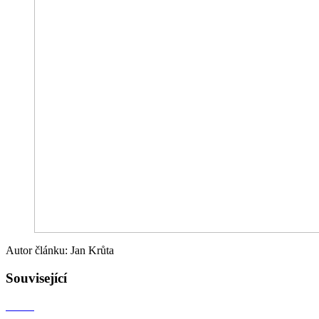
Autor článku: Jan Krůta
Související