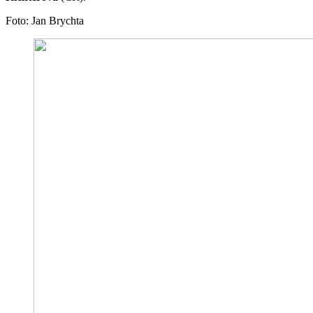
Foto: Jan Brychta