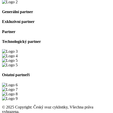
Generální partner
Exkluzivní partner
Partner
Technologický partner
Ostatní partneři
© 2025 Copyright: Český svaz cyklistiky, Všechna práva
vyhrazena.