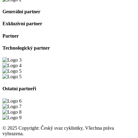
Generální partner
Exkluzivní partner
Partner
Technologický partner
Ostatní partneři
© 2025 Copyright: Český svaz cyklistiky, Všechna práva
vyhrazena.