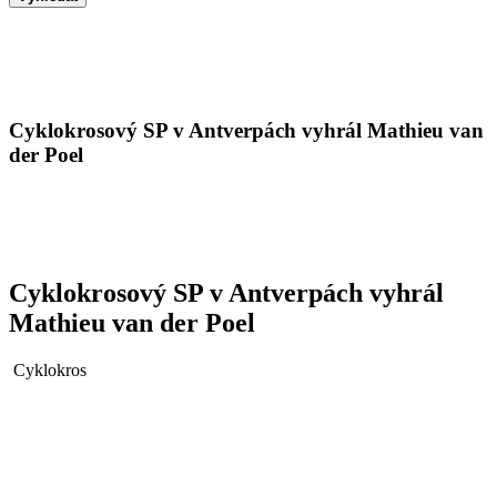
Cyklokrosový SP v Antverpách vyhrál Mathieu van
der Poel
Cyklokrosový SP v Antverpách vyhrál
Mathieu van der Poel
Cyklokros