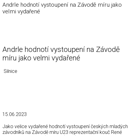
Andrle hodnotí vystoupení na Závodě míru jako
velmi vydařené
Andrle hodnotí vystoupení na Závodě
míru jako velmi vydařené
Silnice
15.06.2023
Jako velice vydařené hodnotí vystoupení českých mladých
závodníků na Závodě míru U23 reprezentační kouč René