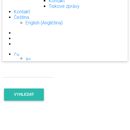
Kontakt
Tiskové zprávy
Kontakt
Čeština
English
(
Angličtina
)
VYHLEDAT