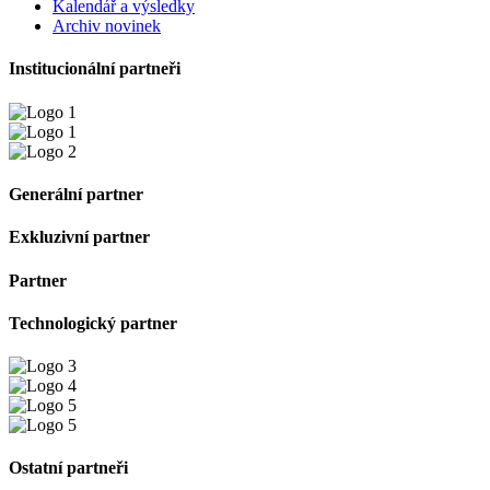
Kalendář a výsledky
Archiv novinek
Institucionální partneři
Generální partner
Exkluzivní partner
Partner
Technologický partner
Ostatní partneři