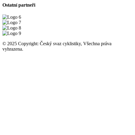
Ostatní partneři
© 2025 Copyright: Český svaz cyklistiky, Všechna práva
vyhrazena.