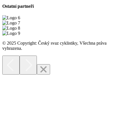
Ostatní partneři
© 2025 Copyright: Český svaz cyklistiky, Všechna práva
vyhrazena.