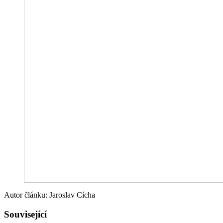
Autor článku: Jaroslav Cícha
Související