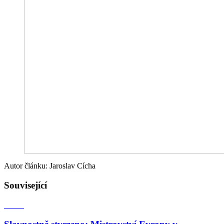
Autor článku: Jaroslav Cícha
Související