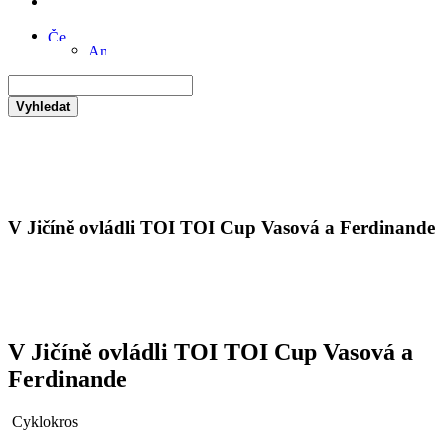
Vyhledat
V Jičíně ovládli TOI TOI Cup Vasová a Ferdinande
V Jičíně ovládli TOI TOI Cup Vasová a
Ferdinande
Cyklokros