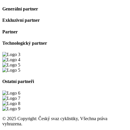
Generální partner
Exkluzivní partner
Partner
Technologický partner
Ostatní partneři
© 2025 Copyright: Český svaz cyklistiky, Všechna práva
vyhrazena.