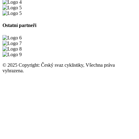
Ostatní partneři
© 2025 Copyright: Český svaz cyklistiky, Všechna práva
vyhrazena.