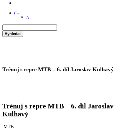
Vyhledat
Trénuj s repre MTB – 6. díl Jaroslav Kulhavý
Trénuj s repre MTB – 6. díl Jaroslav
Kulhavý
MTB