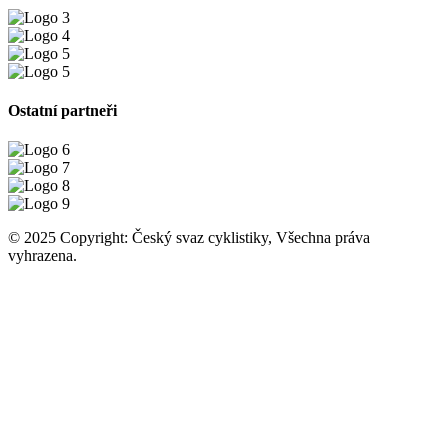
Ostatní partneři
© 2025 Copyright: Český svaz cyklistiky, Všechna práva
vyhrazena.