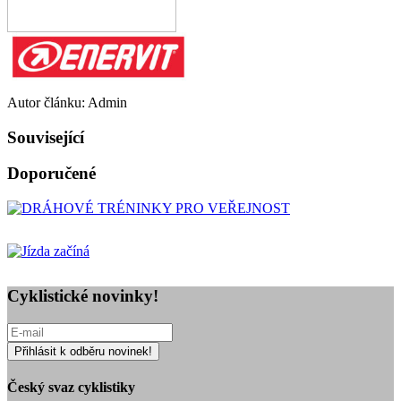
Autor článku: Admin
Související
Doporučené
Cyklistické novinky!
Český svaz cyklistiky