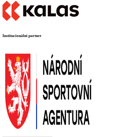
Institucionální partner