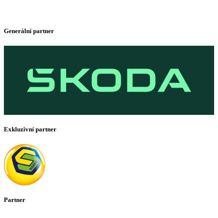
Generální partner
Exkluzivní partner
Partner