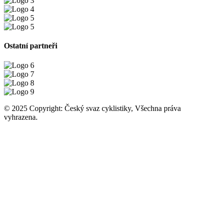
Ostatní partneři
© 2025 Copyright: Český svaz cyklistiky, Všechna práva
vyhrazena.