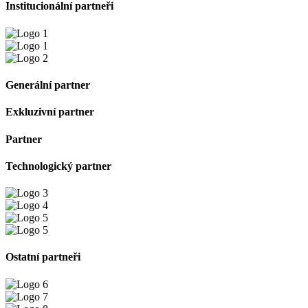
Institucionální partneři
Generální partner
Exkluzivní partner
Partner
Technologický partner
Ostatní partneři