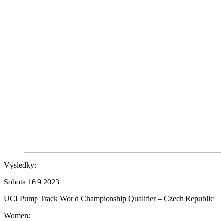
Výsledky:
Sobota 16.9.2023
UCI Pump Track World Championship Qualifier – Czech Republic
Women: