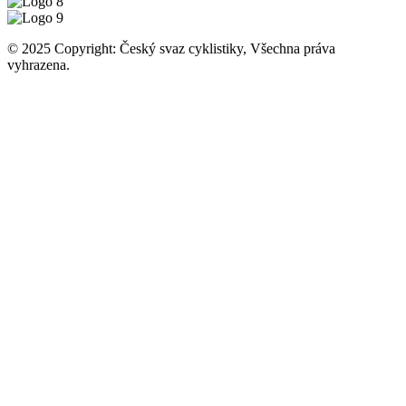
© 2025 Copyright: Český svaz cyklistiky, Všechna práva
vyhrazena.