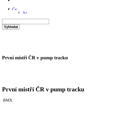
Vyhledat
První mistři ČR v pump tracku
První mistři ČR v pump tracku
BMX