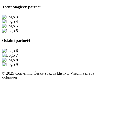
Technologický partner
Ostatní partneři
© 2025 Copyright: Český svaz cyklistiky, Všechna práva
vyhrazena.