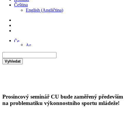
Čeština
English
(
Angličtina
)
Vyhledat
Prosincový seminář CU bude zaměřený především
na problematiku výkonnostního sportu mládeže!