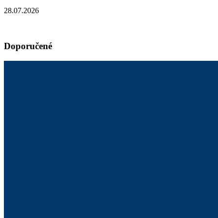
28.07.2026
Doporučené