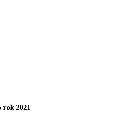
o rok 2021