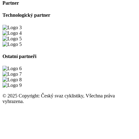
Partner
Technologický partner
Ostatní partneři
© 2025 Copyright: Český svaz cyklistiky, Všechna práva
vyhrazena.