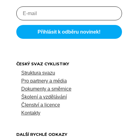
ČESKÝ SVAZ CYKLISTIKY
Struktura svazu
Pro partnery a média
Dokumenty a směrnice
Školení a vzdělávání
Členství a licence
Kontakty
DALŠÍ RYCHLÉ ODKAZY