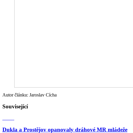
Autor článku: Jaroslav Cícha
Související
Dukla a Prostějov opanovaly dráhové MR mládeže