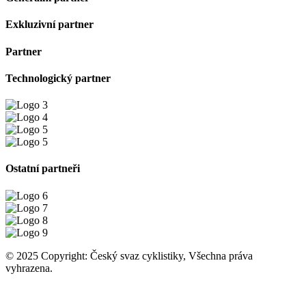
Exkluzivní partner
Partner
Technologický partner
Ostatní partneři
© 2025 Copyright: Český svaz cyklistiky, Všechna práva
vyhrazena.