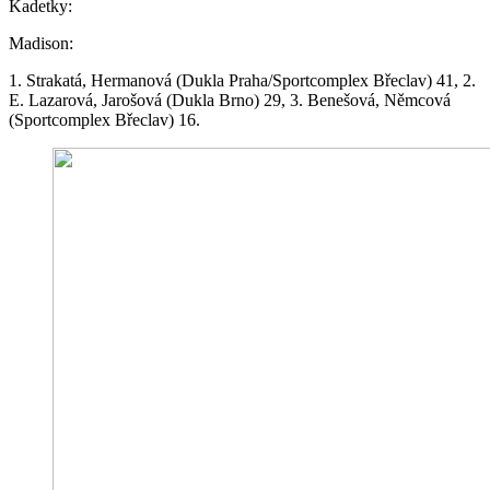
Kadetky:
Madison:
1. Strakatá, Hermanová (Dukla Praha/Sportcomplex Břeclav) 41, 2.
E. Lazarová, Jarošová (Dukla Brno) 29, 3. Benešová, Němcová
(Sportcomplex Břeclav) 16.