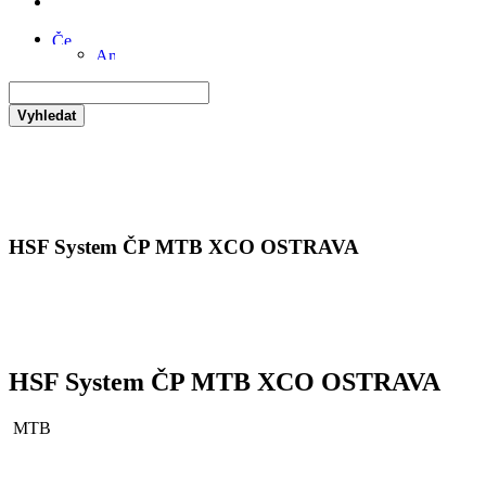
Vyhledat
HSF System ČP MTB XCO OSTRAVA
HSF System ČP MTB XCO OSTRAVA
MTB