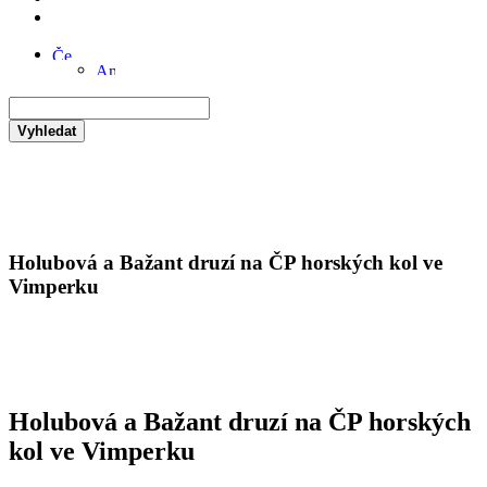
Vyhledat
Holubová a Bažant druzí na ČP horských kol ve
Vimperku
Holubová a Bažant druzí na ČP horských
kol ve Vimperku