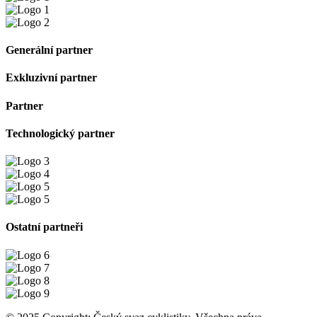
Generální partner
Exkluzivní partner
Partner
Technologický partner
Ostatní partneři