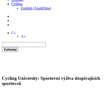
Čeština
English
(
Angličtina
)
Vyhledat
Cycling University: Sportovní výživa dospívajících
sportovců