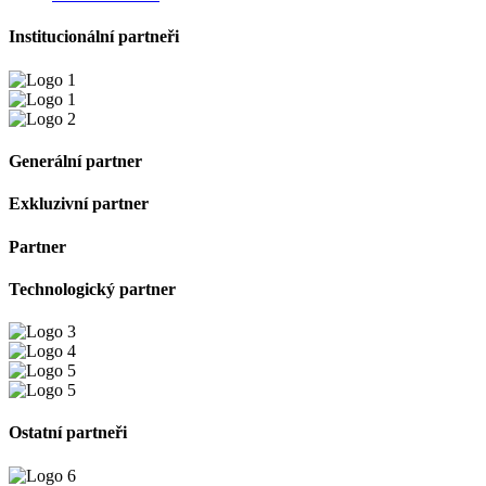
Institucionální partneři
Generální partner
Exkluzivní partner
Partner
Technologický partner
Ostatní partneři