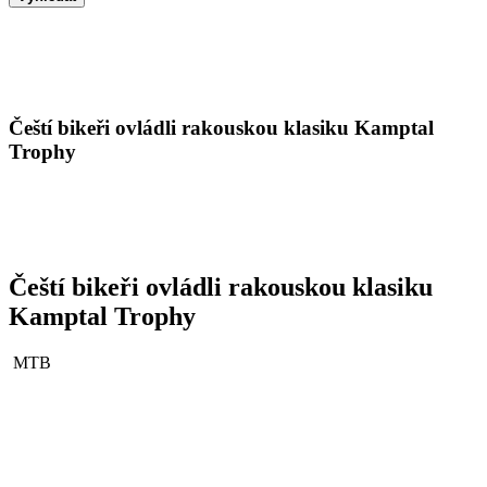
Čeští bikeři ovládli rakouskou klasiku Kamptal
Trophy
Čeští bikeři ovládli rakouskou klasiku
Kamptal Trophy
MTB