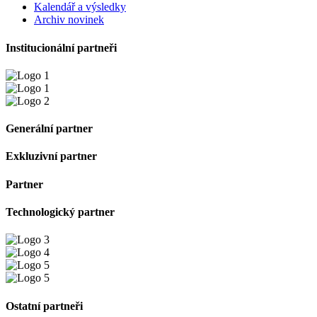
Kalendář a výsledky
Archiv novinek
Institucionální partneři
Generální partner
Exkluzivní partner
Partner
Technologický partner
Ostatní partneři