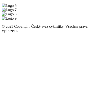
© 2025 Copyright: Český svaz cyklistiky, Všechna práva
vyhrazena.