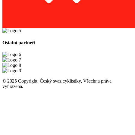
Ostatní partneři
© 2025 Copyright: Český svaz cyklistiky, Všechna práva
vyhrazena.