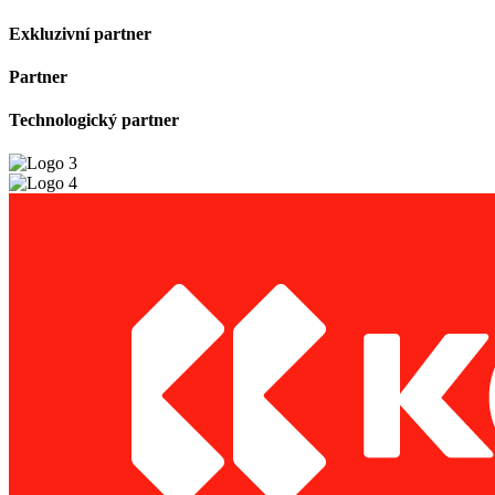
Exkluzivní partner
Partner
Technologický partner