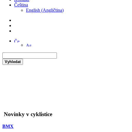
Čeština
English
(
Angličtina
)
Vyhledat
Novinky v cyklistice
BMX