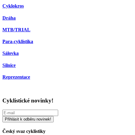
Cyklokros
Dráha
MTB/TRIAL
Para-cyklistika
Sálovka
Silnice
Reprezentace
Cyklistické novinky!
Český svaz cyklistiky