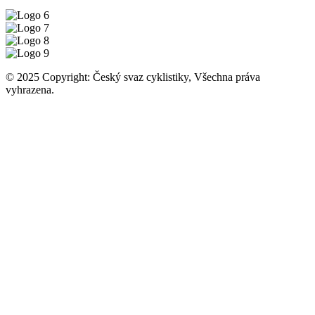
© 2025 Copyright: Český svaz cyklistiky, Všechna práva
vyhrazena.