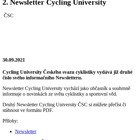
2. Newsletter Cycling University
ČSC
30.09.2021
Cycling University Českého svazu cyklistiky vydává již druhé
číslo svého informačního Newsletteru.
Newsletter Cycling University vychází jako občasník a souhrnně
informuje o novinkách ze světa cyklistiky a sportovní věd.
Druhý Newsletter Cycling University ČSC si můžete přečíst či
stáhnout ve formátu PDF.
Přílohy:
Newsletter