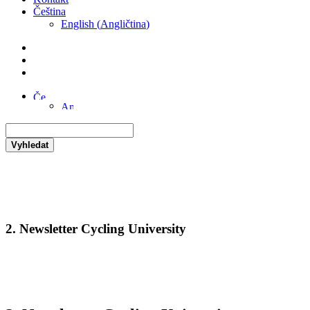
Čeština
English
(
Angličtina
)
Vyhledat
2. Newsletter Cycling University