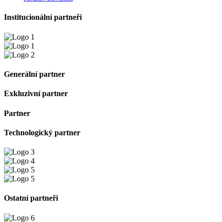
Institucionální partneři
Generální partner
Exkluzivní partner
Partner
Technologický partner
Ostatní partneři